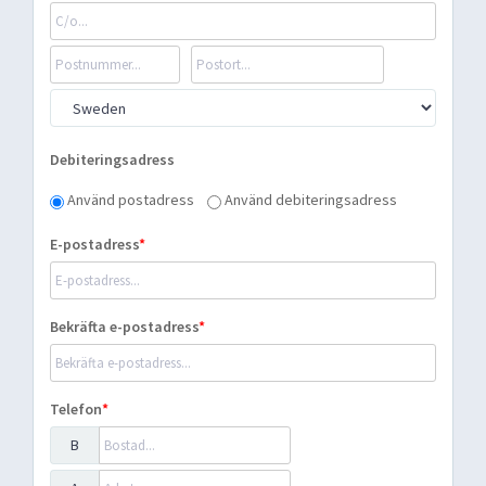
Debiteringsadress
Använd postadress
Använd debiteringsadress
E-postadress
Bekräfta e-postadress
Telefon
B