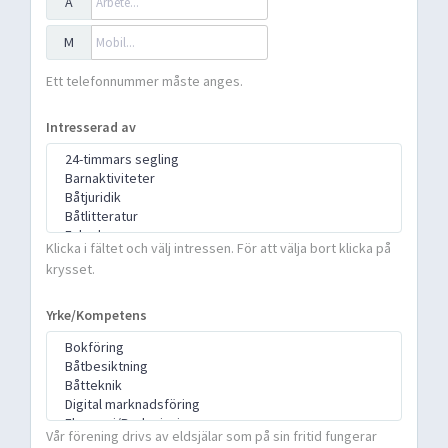
A
M
Ett telefonnummer måste anges.
Intresserad av
Klicka i fältet och välj intressen. För att välja bort klicka på
krysset.
Yrke/Kompetens
Vår förening drivs av eldsjälar som på sin fritid fungerar