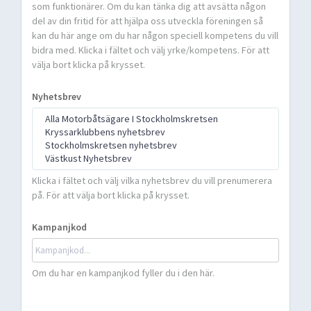
som funktionärer. Om du kan tänka dig att avsätta någon
del av din fritid för att hjälpa oss utveckla föreningen så
kan du här ange om du har någon speciell kompetens du vill
bidra med. Klicka i fältet och välj yrke/kompetens. För att
välja bort klicka på krysset.
Nyhetsbrev
Klicka i fältet och välj vilka nyhetsbrev du vill prenumerera
på. För att välja bort klicka på krysset.
Kampanjkod
Om du har en kampanjkod fyller du i den här.